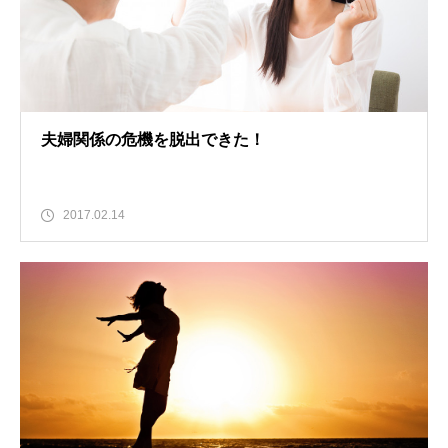
夫婦関係の危機を脱出できた！
2017.02.14