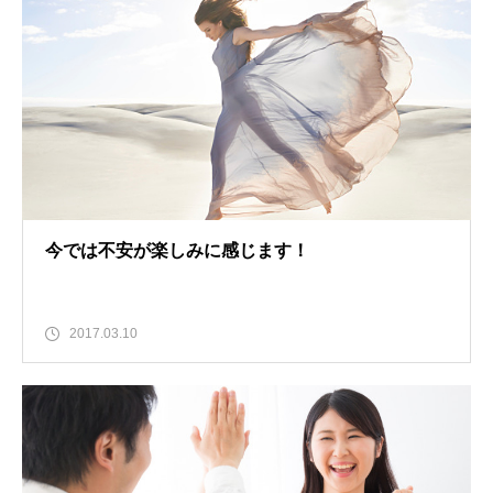
今では不安が楽しみに感じます！
2017.03.10