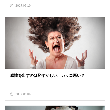
2017.07.10
感情を出すのは恥ずかしい、カッコ悪い？
2017.06.06