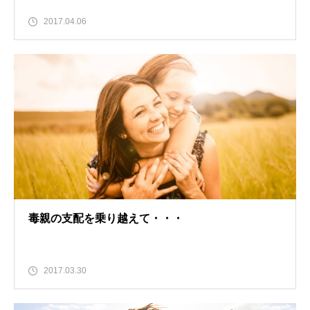
2017.04.06
毒親の支配を乗り越えて・・・
2017.03.30