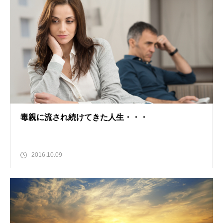
毒親に流され続けてきた人生・・・
2016.10.09