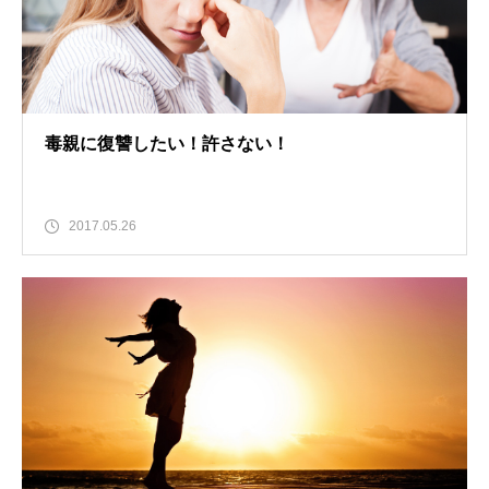
毒親に復讐したい！許さない！
2017.05.26