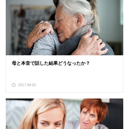
母と本音で話した結果どうなったか？
2017.06.02