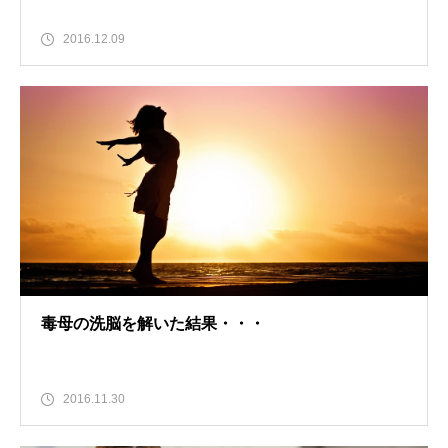
2016.12.09
毒母の洗脳を解いた結果・・・
2016.11.30