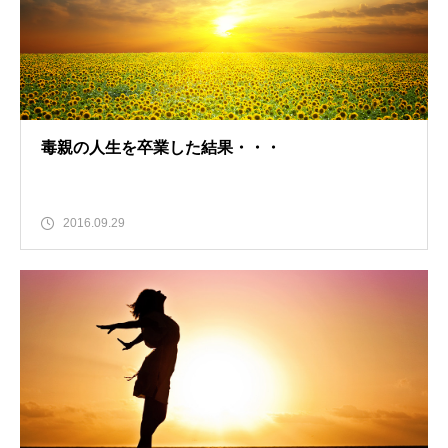
毒親の人生を卒業した結果・・・
2016.09.29