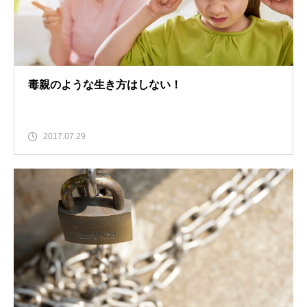
毒親のような生き方はしない！
2017.07.29