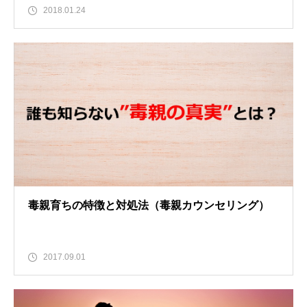
2018.01.24
毒親育ちの特徴と対処法（毒親カウンセリング）
2017.09.01