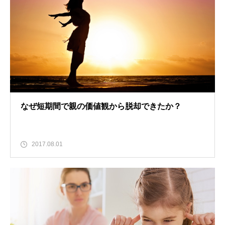
なぜ短期間で親の価値観から脱却できたか？
2017.08.01