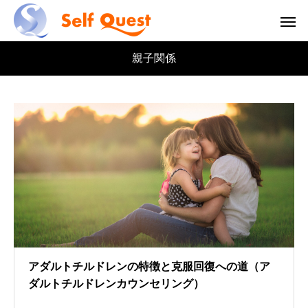
親子関係
アダルトチルドレンの特徴と克服回復への道（ア
ダルトチルドレンカウンセリング）