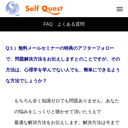
FAQ よくある質問
Q１）無料メールセミナーの特典のアフターフォロー
で、問題解決方法をお伝えしますとのことですが、
その
方法は、心理学を学んでない人でも、簡単にできるよう
な方法でしょうか？
もちろん全く知識ゼロでも問題ありません。あなた
の悩みをじっくりと聴かせて頂いたうえで
最適な解決方法をお伝えします。解決方法は今まで