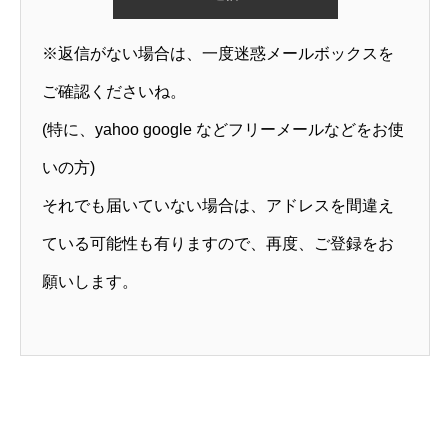
※返信がない場合は、一度迷惑メールボックスを
ご確認くださいね。
(特に、yahoo google などフリーメールなどをお使
いの方)
それでも届いていない場合は、アドレスを間違え
ている可能性も有りますので、再度、ご登録をお
願いします。