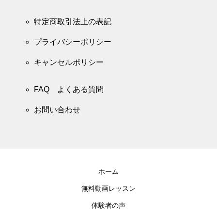
特定商取引法上の表記
プライバシーポリシー
キャンセルポリシー
FAQ よくある質問
お問い合わせ
ホーム
無料動画レッスン
体験者の声