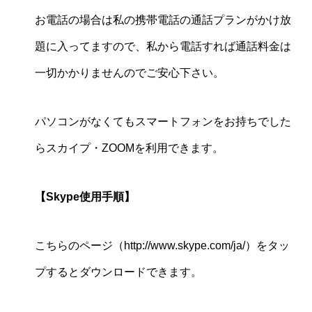
お電話の場合は私の携帯電話の通話プランがかけ放
題に入ってますので、私から電話すれば通話料金は
一切かかりませんのでご安心下さい。
パソコンがなくてもスマートフォンをお持ちでした
らスカイプ・ZOOMを利用できます。
【Skype使用手順】
こちらのページ（
http://www.skype.com/ja/
）をタッ
プするとダウンロードできます。