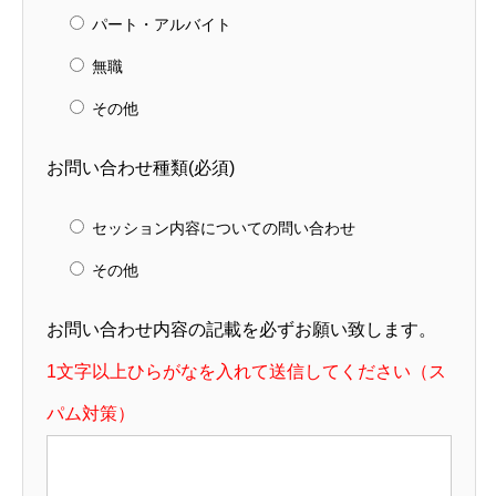
パート・アルバイト
無職
その他
お問い合わせ種類(必須)
セッション内容についての問い合わせ
その他
お問い合わせ内容の記載を必ずお願い致します。
1文字以上ひらがなを入れて送信してください（ス
パム対策）