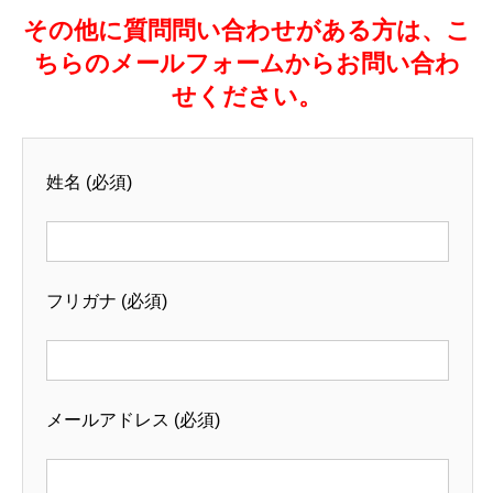
その他に質問問い合わせがある方は、こ
ちらのメールフォームからお問い合わ
せください。
姓名 (必須)
フリガナ (必須)
メールアドレス (必須)