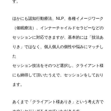
す。
ほかにも認知行動療法、NLP、各種イメージワーク
（催眠療法）、インナーチャイルドセラピーなどの
セッションに対応できますが、基本的には「技法あ
りき」ではなく、個人個人の個性や悩みにマッチし
た
セッション技法をそのつど選択し、クライアント様
にも納得して頂いたうえで、セッションをしており
ます。
あくまで「クライアント様ありき」という考え方で