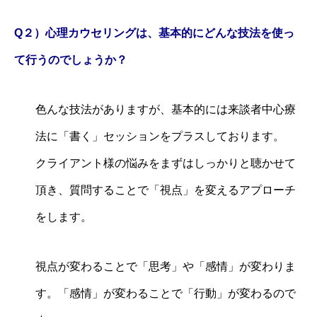
Q２）心理カウセリングは、基本的にどんな技法を使っ
て行うのでしょうか？
色んな技法がありますが、基本的には来談者中心療
法に「書く」セッションをプラスしております。
クライアント様の悩みをまずはしっかりと聴かせて
頂き、質問することで「視点」を変えるアプローチ
をします。
視点が変わることで「思考」や「感情」が変わりま
す。「感情」が変わることで「行動」が変わるので