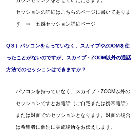
カウンセリングをさせていただきます。
セッションの詳細はこちらのページに書いてありま
す ⇒
五感セッション詳細ページ
Q３）パソコンをもっていなく、スカイプやZOOMを使
ったことがないのですが、
スカイプ・ZOOM以外の通話
方法でのセッションはできますか？
パソコンを持っていなく、スカイプ・ZOOM以外の
セッションですとお電話（ご自宅または携帯電話）
または対面でのセッションとなります。対面の場合
は希望者に個別に実施場所をお伝えします。