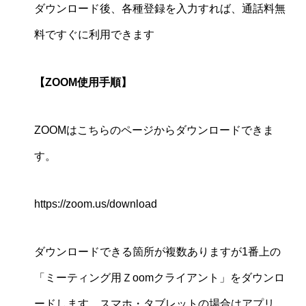
ダウンロード後、各種登録を入力すれば、通話料無
料ですぐに利用できます
【ZOOM使用手順】
ZOOMはこちらのページからダウンロードできま
す。
https://zoom.us/download
ダウンロードできる箇所が複数ありますが1番上の
「ミーティング用Ｚoomクライアント」をダウンロ
ードします。スマホ・タブレットの場合はアプリ