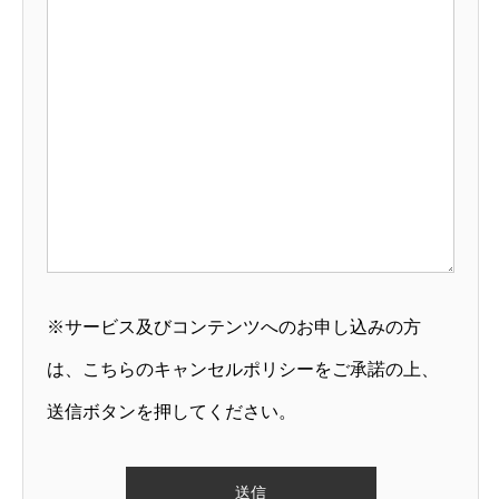
※サービス及びコンテンツへのお申し込みの方
は、こちらの
キャンセルポリシー
をご承諾の上、
送信ボタンを押してください。