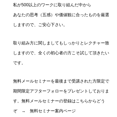
私が500以上のワークに取り組んだ中から
あなたの思考（五感）や価値観に合ったものを厳選
しますので、ご安心下さい。
取り組み方に関しましてもしっかりとレクチャー致
しますので、全くの初心者の方こそ試して頂きたい
です。
無料メールセミナーを最後まで受講された方限定で
期間限定アフターフォローをプレゼントしておりま
す。無料メールセミナーの登録はこちらからどう
ぞ →
無料セミナー案内ページ