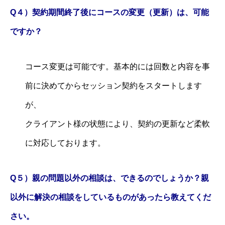
Q４）契約期間終了後にコースの変更（更新）は、可能
ですか？
コース変更は可能です。基本的には回数と内容を事
前に決めてからセッション契約をスタートします
が、
クライアント様の状態により、契約の更新など柔軟
に対応しております。
Q５）親の問題以外の相談は、できるのでしょうか？親
以外に解決の相談をしているものがあったら教えてくだ
さい。