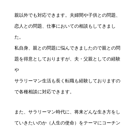
親以外でも対応できます。夫婦間や子供との問題、
恋人との問題、仕事においての相談もしてきまし
た。
私自身、親との問題に悩んできましたので親との問
題を得意としておりますが、夫・父親としての経験
や
サラリーマン生活も長く転職も経験しておりますの
で各種相談に対応できます。
また、サラリーマン時代に、将来どんな生き方をし
ていきたいのか（人生の使命）をテーマにコーチン