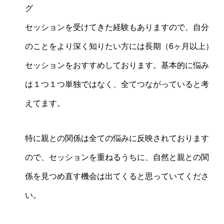
グ
セッションを受けてきた経験もありますので、自分
のことをより深く知りたい方には長期（6ヶ月以上）
セッションをおすすめしております。基本的に悩み
は１つ１つ単独ではなく、全てつながっていると考
えてます。
特に親との関係は全ての悩みに反映されております
ので、セッションを重ねるうちに、自然と親との関
係を見つめ直す機会は出てくると思っていてくださ
い。