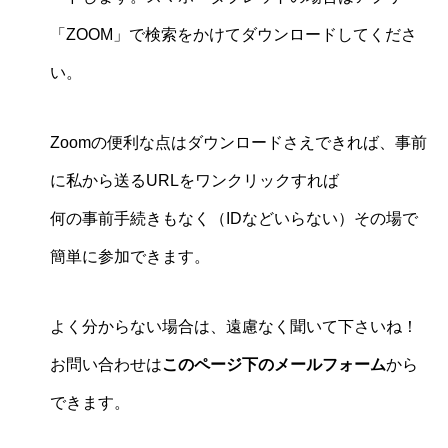
「ZOOM」で検索をかけてダウンロードしてくださ
い。
Zoomの便利な点はダウンロードさえできれば、事前
に私から送るURLをワンクリックすれば
何の事前手続きもなく（IDなどいらない）その場で
簡単に参加できます。
よく分からない場合は、遠慮なく聞いて下さいね！
お問い合わせは
このページ下のメールフォーム
から
できます。