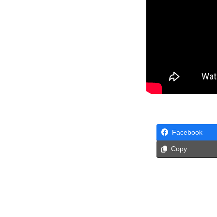
Facebook
Copy