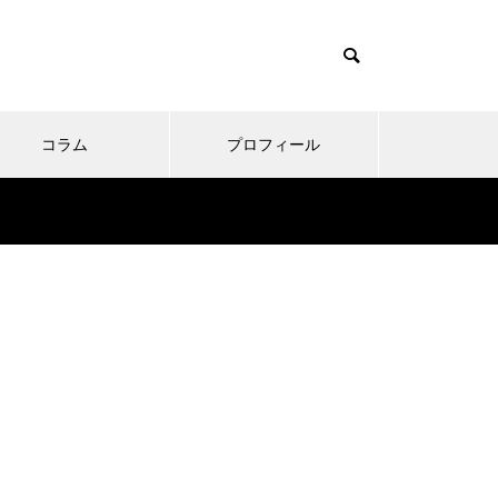
コラム
プロフィール