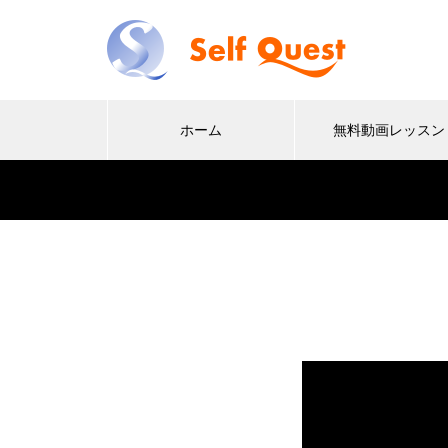
ホーム
無料動画レッスン