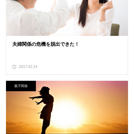
夫婦関係の危機を脱出できた！
2017.02.14
親子関係