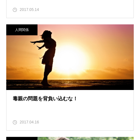
2017.05.14
人間関係
毒親の問題を背負い込むな！
2017.04.16