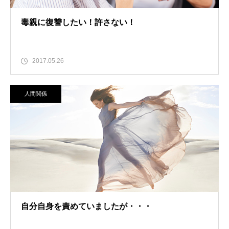
毒親に復讐したい！許さない！
2017.05.26
人間関係
自分自身を責めていましたが・・・