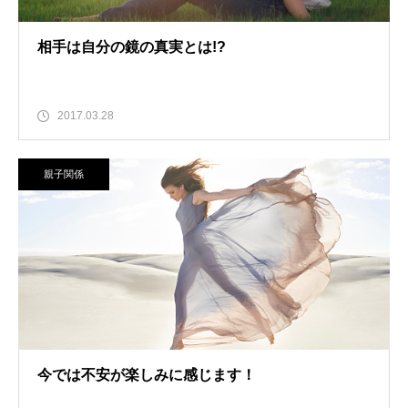
相手は自分の鏡の真実とは!?
2017.03.28
親子関係
今では不安が楽しみに感じます！