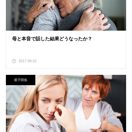
母と本音で話した結果どうなったか？
2017.06.02
親子関係