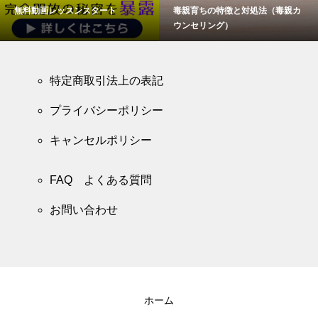
無料動画レッスンスタート
毒親育ちの特徴と対処法（毒親カ
ウンセリング）
特定商取引法上の表記
プライバシーポリシー
キャンセルポリシー
FAQ よくある質問
お問い合わせ
ホーム