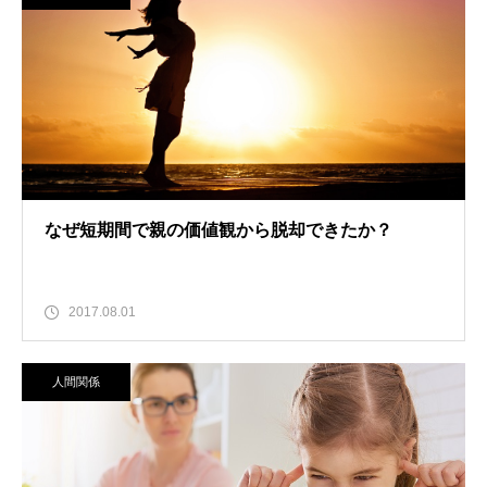
なぜ短期間で親の価値観から脱却できたか？
2017.08.01
人間関係