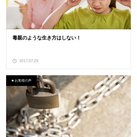
毒親のような生き方はしない！
2017.07.29
■ お客様の声