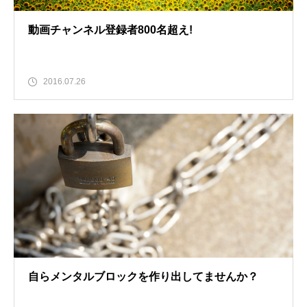
動画チャンネル登録者800名超え!
2016.07.26
自らメンタルブロックを作り出してませんか？