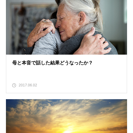
母と本音で話した結果どうなったか？
2017.06.02