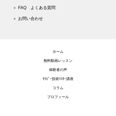
FAQ よくある質問
お問い合わせ
ホーム
無料動画レッスン
体験者の声
ｾﾗﾋﾟｰ技術ﾏｽﾀｰ講座
コラム
プロフィール