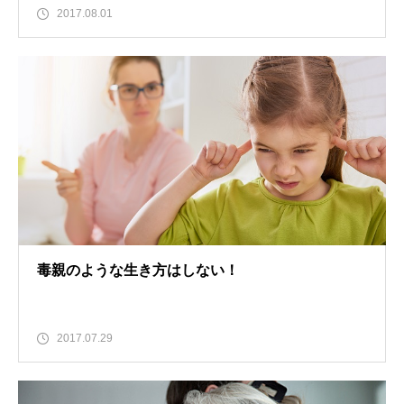
2017.08.01
毒親のような生き方はしない！
2017.07.29