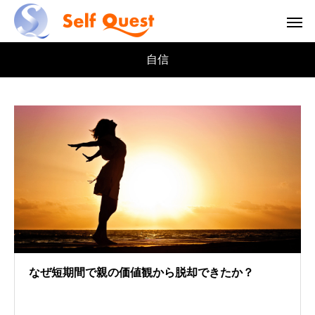
自信
なぜ短期間で親の価値観から脱却できたか？