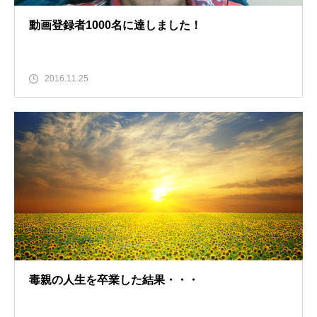
動画登録者1000名に達しました！
2016.11.25
毒親の人生を卒業した結果・・・