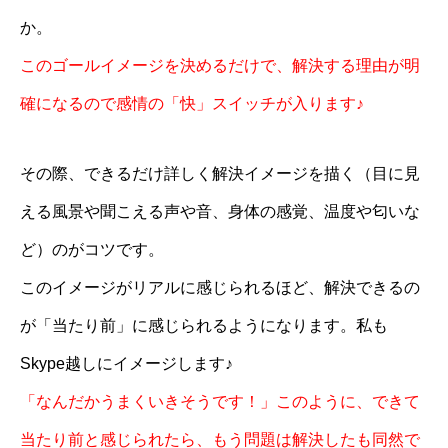
か。
このゴールイメージを決めるだけで、解決する理由が明
確になるので感情の「快」スイッチが入ります♪
その際、できるだけ詳しく解決イメージを描く（目に見
える風景や聞こえる声や音、身体の感覚、温度や匂いな
ど）のがコツです。
このイメージがリアルに感じられるほど、解決できるの
が「当たり前」に感じられるようになります。私も
Skype越しにイメージします♪
「なんだかうまくいきそうです！」このように、できて
当たり前と感じられたら、もう問題は解決したも同然で