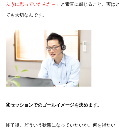
ふうに思っていたんだ～」
と素直に感じること、実はと
ても大切なんです。
④セッションでのゴールイメージを決めます。
終了後、どういう状態になっていたいか。何を得たい