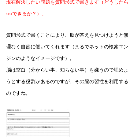
現在解決したい問題を質問形式で書きます（どうしたら
○○できるか？）。
質問形式で書くことにより、脳が答えを見つけようと無
理なく自然に働いてくれます（まるでネットの検索エン
ジンのようなイメージです）。
脳は空白（分からい事、知らない事）を嫌うので埋めよ
うとする役割があるのですが、その脳の習性を利用する
のですね。