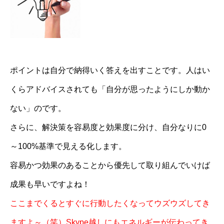
ポイントは自分で納得いく答えを出すことです。人はい
くらアドバイスされても「自分が思ったようにしか動か
ない」のです。
さらに、解決策を容易度と効果度に分け、自分なりに0
～100%基準で見える化します。
容易かつ効果のあることから優先して取り組んでいけば
成果も早いですよね！
ここまでくるとすぐに行動したくなってウズウズしてき
ますよ～（笑）Skype越しにもエネルギーが伝わってき