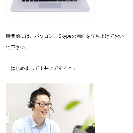
時間前には、パソコン、Skypeの画面を立ち上げておい
て下さい。
「はじめまして！井上です＾＾」