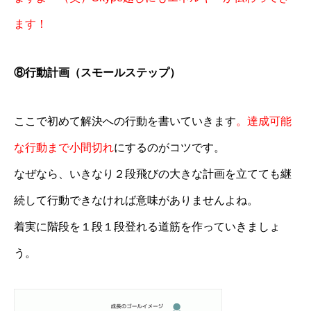
ます！
⑧行動計画（スモールステップ）
ここで初めて解決への行動を書いていきます
。達成可能
な行動まで小間切れ
にするのがコツです。
なぜなら、いきなり２段飛びの大きな計画を立てても継
続して行動できなければ意味がありませんよね。
着実に階段を１段１段登れる道筋を作っていきましょ
う。