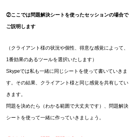
②ここでは問題解決シートを使ったセッションの場合で
ご説明します
（クライアント様の状況や個性、得意な感覚によって、
1番効果のあるツールを選択いたします）
Skypeでは私も一緒に同じシートを使って書いていきま
す。その結果、クライアント様と同じ感覚を共有してい
きます。
問題を決めたら（わかる範囲で大丈夫です）、問題解決
シートを使って一緒に作っていきましょう。