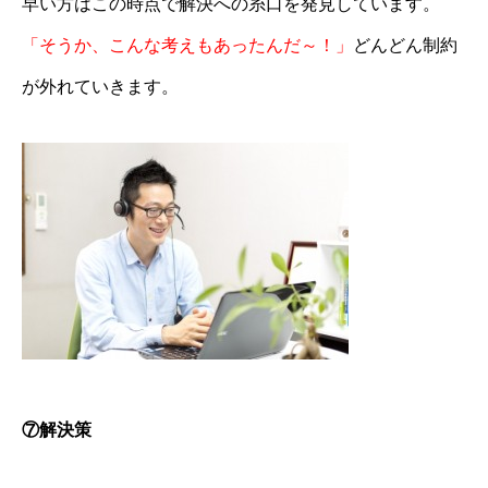
早い方はこの時点で解決への糸口を発見しています。
「そうか、こんな考えもあったんだ～！」
どんどん制約
が外れていきます。
⑦解決策