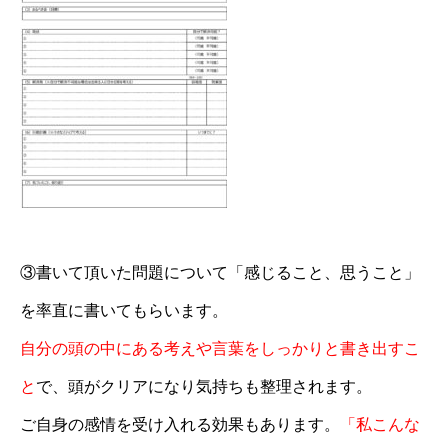
③書いて頂いた問題について「感じること、思うこと」
を率直に書いてもらいます。
自分の頭の中にある考えや言葉をしっかりと書き出すこ
と
で、頭がクリアになり気持ちも整理されます。
ご自身の感情を受け入れる効果もあります。
「私こんな