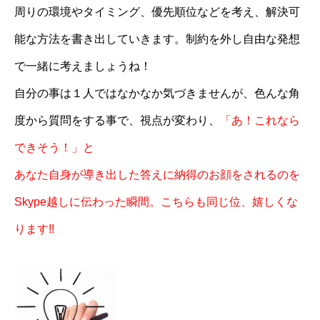
周りの環境やタイミング、優先順位などを考え、解決可
能な方法を書き出していきます。制約を外し自由な発想
で一緒に考えましょうね！
自分の事は１人ではなかなか気づきませんが、色んな角
度から質問をする事で、視点が変わり、
「あ！これなら
できそう！」と
あなた自身が導き出した答えに納得のお顔をされるのを
Skype越しに伝わった瞬間。こちらも同じ位、嬉しくな
ります!!