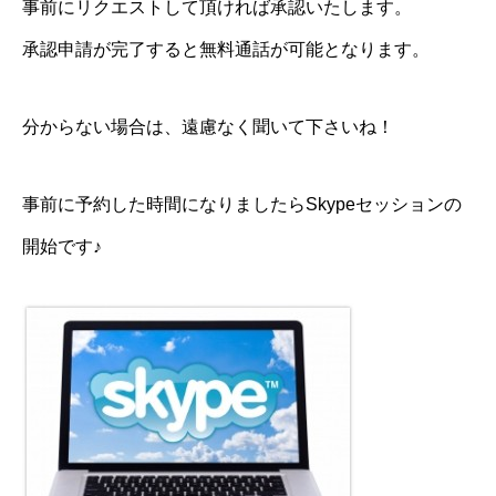
事前にリクエストして頂ければ承認いたします。
承認申請が完了すると無料通話が可能となります。
分からない場合は、遠慮なく聞いて下さいね！
事前に予約した時間になりましたらSkypeセッションの
開始です♪