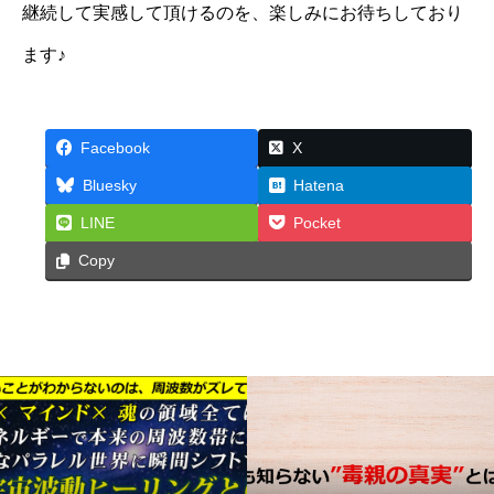
継続して実感して頂けるのを、楽しみにお待ちしており
ます♪
Facebook
X
Bluesky
Hatena
LINE
Pocket
Copy