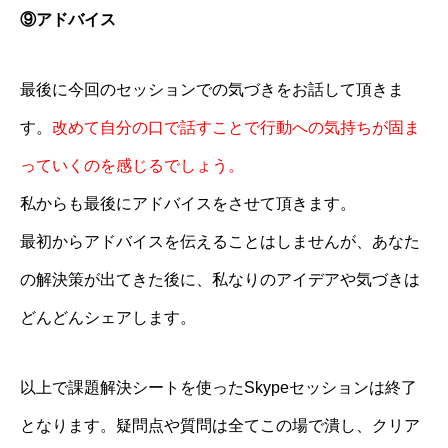
⑨アドバイス
最後に今回のセッションでの気づきをお話して頂きま
す。
改めて自分の口で話すことで行動への気持ちが固ま
っていくのを感じるでしょう。
私からも最後にアドバイスをさせて頂きます。
最初からアドバイスを伝えることはしませんが、あなた
の解決策が出てきた後に、私なりのアイデアや気づきは
どんどんシェアします。
以上で課題解決シートを使ったSkypeセッションは終了
となります。疑問点や質問は全てこの場で潰し、クリア