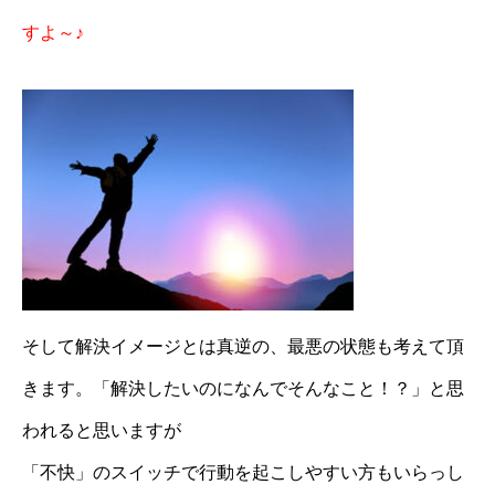
すよ～♪
そして解決イメージとは真逆の、最悪の状態も考えて頂
きます。「解決したいのになんでそんなこと！？」と思
われると思いますが
「不快」のスイッチで行動を起こしやすい方もいらっし