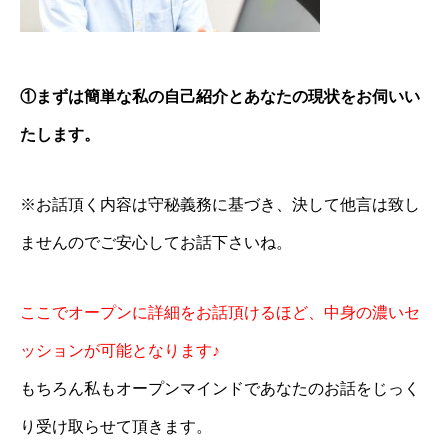
①まずは簡単な私の自己紹介とあなたの現状をお伺いい
たします。
※お話頂く内容は守秘義務に基づき、決して他言は致し
ませんのでご安心してお話下さいね。
ここでオープンに詳細をお話頂けるほど、中身の濃いセ
ッションが可能となります♪
もちろん私もオープンマインドであなたのお話をじっく
り受け取らせて頂きます。