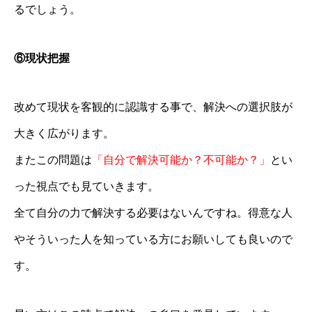
るでしょう。
⑥現状把握
改めて現状を客観的に認識する事で、解決への選択肢が
大きく広がります。
またこの問題は
「自分で解決可能か？不可能か？」
とい
った視点でも見ていきます。
全て自分の力で解決する必要はないんですね。得意な人
やそういった人を知っている方にお願いしても良いので
す。