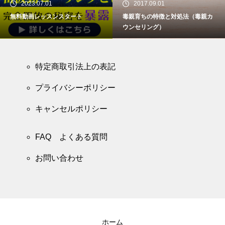
2023.07.01
2017.09.01
無料動画レッスンスタート
毒親育ちの特徴と対処法（毒親カ
ウンセリング）
特定商取引法上の表記
プライバシーポリシー
キャンセルポリシー
FAQ よくある質問
お問い合わせ
ホーム