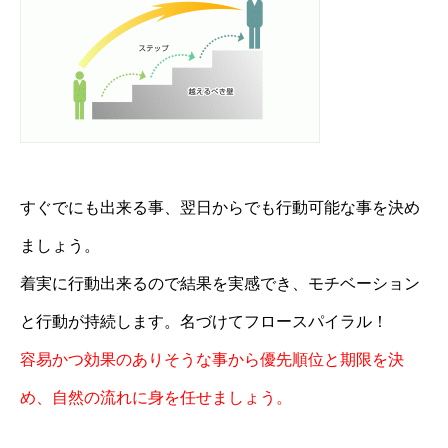
すぐでにも出来る事、翌日からでも行動可能な事を決め
ましょう。
着実に行動出来るので結果を実感でき、モチベーション
と行動が持続します。名づけてフロースパイラル！
容易かつ効果のありそうな事から優先順位と期限を決
め、自然の流れに身を任せましょう。