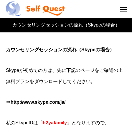
カウンセリングセッションの流れ（Skypeの場合）
カウンセリングセッションの流れ（Skypeの場合）
Skypeが初めての方は、先に下記のページをご確認の上
無料プランをダウンロードしてください。
⇒
http://www.skype.com/ja/
私のSkypeIDは「
h2yafamily
」となりますので、