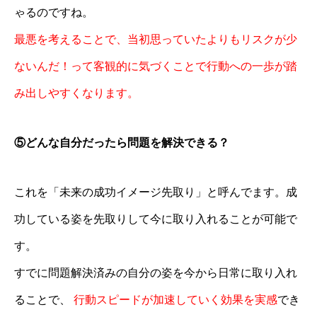
ゃるのですね。
最悪を考えることで、当初思っていたよりもリスクが少
ないんだ！って客観的に気づくことで行動への一歩が踏
み出しやすくなります。
⑤どんな自分だったら問題を解決できる？
これを「未来の成功イメージ先取り」と呼んでます。成
功している姿を先取りして今に取り入れることが可能で
す。
すでに問題解決済みの自分の姿を今から日常に取り入れ
ることで、
行動スピードが加速していく効果を実感
でき