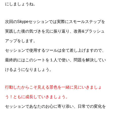
にしましょうね。
次回のSkypeセッションでは実際にスモールステップを
実践した後の気づきを元に振り返り、改善&ブラッシュ
アップをします。
セッションで使用するツールは全て差し上げますので、
最終的にはこのシートを１人で使い、問題を解決してい
けるようになりましょう。
行動したからこそ見える景色を一緒に見にいきましょ
う！ともに成長していきましょう。
セッションであなたのお心に寄り添い、日常での変化を