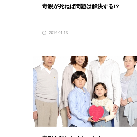
毒親が死ねば問題は解決する!?
2016.01.13