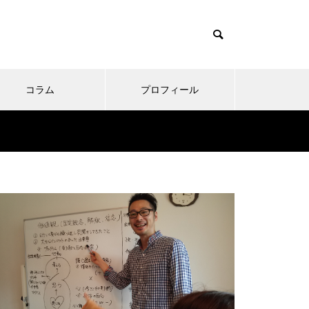
コラム
プロフィール