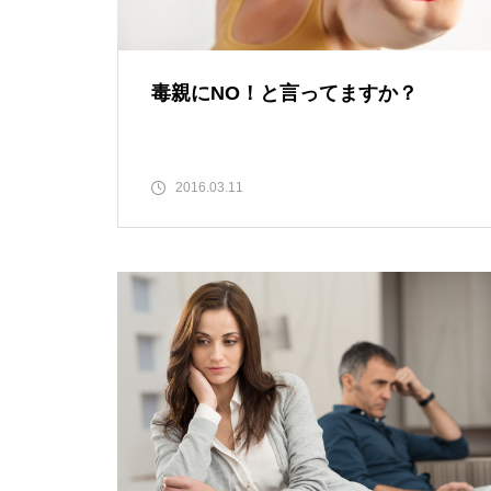
毒親にNO！と言ってますか？
2016.03.11