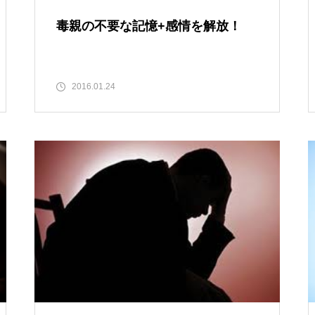
毒親の不要な記憶+感情を解放！
2016.01.24