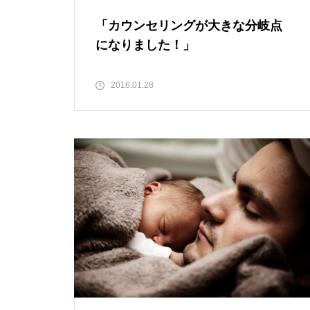
「カウンセリングが大きな分岐点
になりました！」
2016.01.28