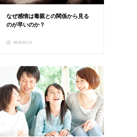
なぜ感情は毒親との関係から見る
のが早いのか？
2016.02.11