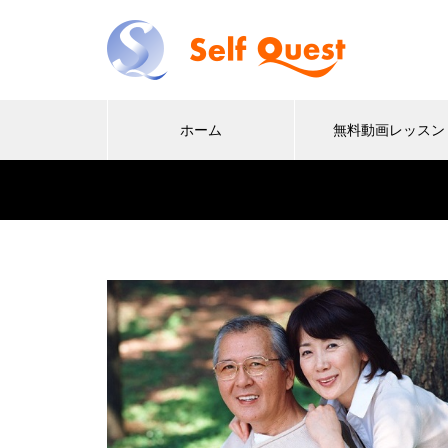
ホーム
無料動画レッスン