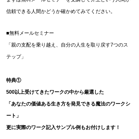
信頼できる人間かどうか確かめてみてください。
■無料メールセミナー
「親の支配を乗り越え、自分の人生を取り戻す7つのス
テップ」
特典①
500以上受けてきたワークの中から厳選した
「あなたの価値ある生き方を発見できる魔法のワークシ
ート」
更に実際のワーク記入サンプル例もお付けします！