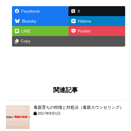
Facebook
X
Bluesky
Hatena
LINE
Pocket
Copy
関連記事
毒親育ちの特徴と対処法（毒親カウンセリング）
2017年9月1日