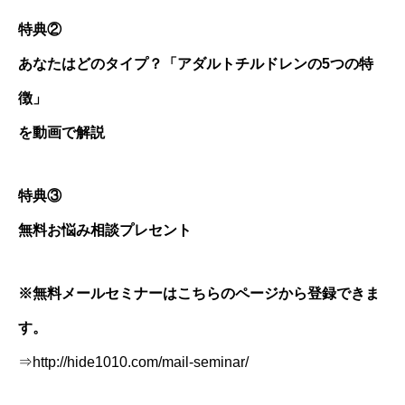
特典②
あなたはどのタイプ？「アダルトチルドレンの5つの特
徴」
を動画で解説
特典③
無料お悩み相談プレセント
※無料メールセミナーはこちらのページから登録できま
す。
⇒
http://hide1010.com/mail-
seminar/