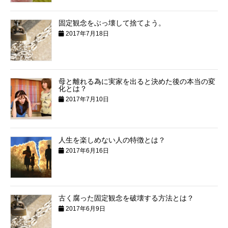
固定観念をぶっ壊して捨てよう。
2017年7月18日
母と離れる為に実家を出ると決めた後の本当の変
化とは？
2017年7月10日
人生を楽しめない人の特徴とは？
2017年6月16日
古く腐った固定観念を破壊する方法とは？
2017年6月9日