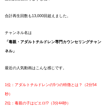
合計再生回数も13,000回超えました。
チャンネル名は
「毒親・アダルトチルドレン専門カウンセリングチャン
ネル」
最近の人気動画はこんな感じです。
1位：アダルトチルドレンの5つの特徴とは？（2分54
秒）
2位：毒親の子はピエロ!?（3分44秒）