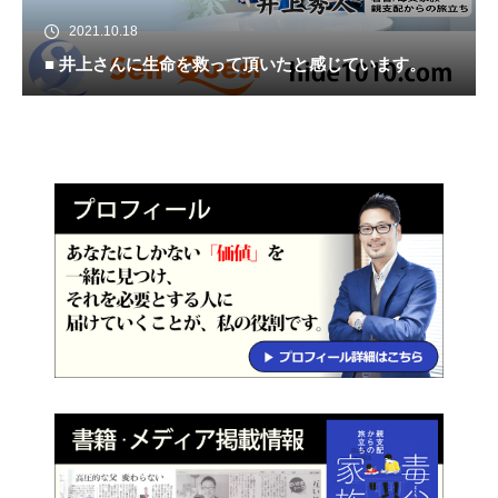
2021.10.18
■ 井上さんに生命を救って頂いたと感じています。