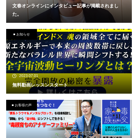
文春オンラインにインタビュー記事が掲載されまし
た。
■ お知らせ
2023.07.01
無料動画レッスンスタート
■ お客様の声