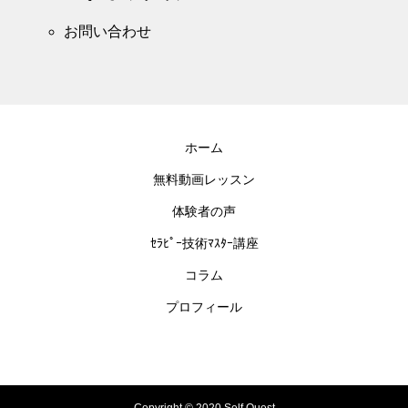
お問い合わせ
ホーム
無料動画レッスン
体験者の声
ｾﾗﾋﾟｰ技術ﾏｽﾀｰ講座
コラム
プロフィール
Copyright © 2020 Self Quest