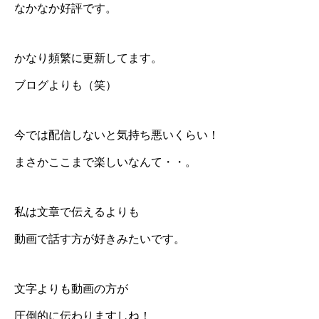
なかなか好評です。
かなり頻繁に更新してます。
ブログよりも（笑）
今では配信しないと気持ち悪いくらい！
まさかここまで楽しいなんて・・。
私は文章で伝えるよりも
動画で話す方が好きみたいです。
文字よりも動画の方が
圧倒的に伝わりますしね！