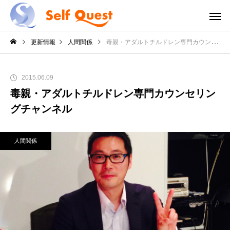
更新情報
人間関係
毒親・アダルトチルドレン専門カウンセリングチャンネル
2015.06.09
毒親・アダルトチルドレン専門カウンセリン
グチャンネル
人間関係