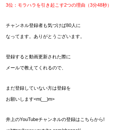
3位：モラハラを引き起こす2つの理由（3分48秒）
チャンネル登録者も気づけば80人に
なってます。ありがとうございます。
登録すると動画更新された際に
メールで教えてくれるので、
まだ登録していない方は登録を
お願いします<m(__)m>
井上のYouTubeチャンネルの登録はこちらから!