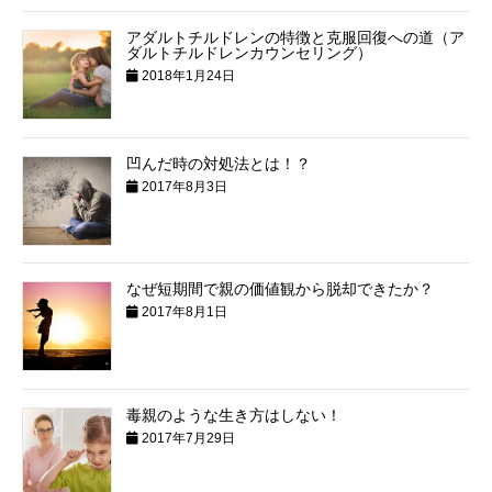
アダルトチルドレンの特徴と克服回復への道（ア
ダルトチルドレンカウンセリング）
2018年1月24日
凹んだ時の対処法とは！？
2017年8月3日
なぜ短期間で親の価値観から脱却できたか？
2017年8月1日
毒親のような生き方はしない！
2017年7月29日