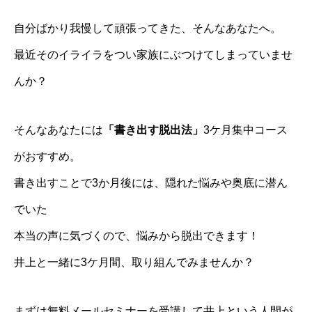
自分ばかり我慢して頑張ってきた、そんなあなたへ。
最近そのイライラをつい家族にぶつけてしまっていませ
んか？
そんなあなたには
「書き出す脱出法」
3ケ月集中コース
がおすすめ。
書き出すことで3か月後には、隠れた悩みや奥底に潜ん
でいた
本当の声に気づくので、悩みから脱出できます！
井上と一緒に3ケ月間、取り組んでみませんか？
まずは無料メールセミナーを受講して井上という人間が