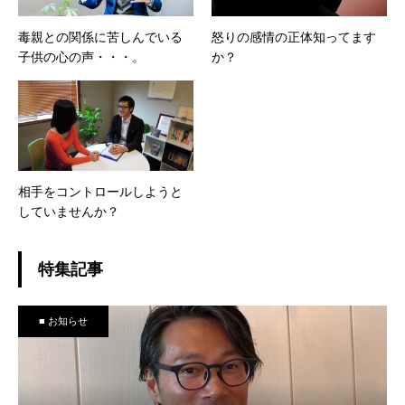
毒親との関係に苦しんでいる
怒りの感情の正体知ってます
子供の心の声・・・。
か？
相手をコントロールしようと
していませんか？
特集記事
■ お知らせ