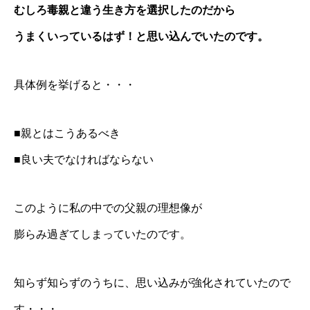
むしろ毒親と違う生き方を選択したのだから
うまくいっているはず！と思い込んでいたのです。
具体例を挙げると・・・
■親とはこうあるべき
■良い夫でなければならない
このように私の中での父親の理想像が
膨らみ過ぎてしまっていたのです。
知らず知らずのうちに、思い込みが強化されていたので
す・・・。