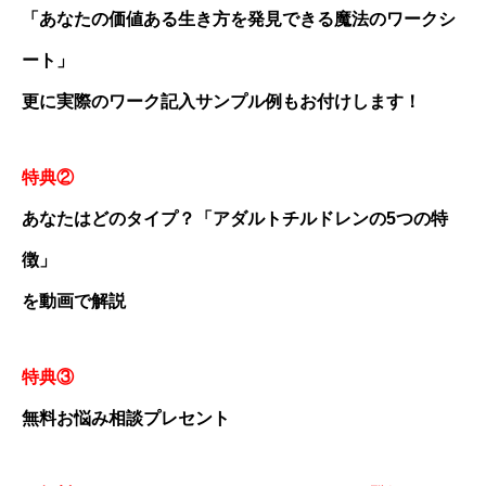
「あなたの価値ある生き方を発見できる魔法のワークシ
ート」
更に実際のワーク記入サンプル例もお付けします！
特典②
あなたはどのタイプ？「アダルトチルドレンの5つの特
徴」
を動画で解説
特典③
無料お悩み相談プレセント