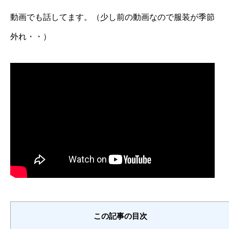
動画でも話してます。（少し前の動画なので服装が季節
外れ・・）
この記事の目次