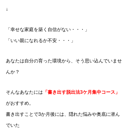
↓
「幸せな家庭を築く自信がない・・・」
「いい親になれるか不安・・・」
あなたは自分の育った環境から、そう思い込んでいませ
んか？
そんなあなたには
「書き出す脱出法3ケ月集中コース」
がおすすめ。
書き出すことで3か月後には、隠れた悩みや奥底に潜ん
でいた