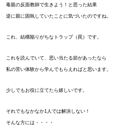
毒親の反面教師で生きよう！と思った結果
逆に親に固執していたことに気づいたのですね。
これ、結構陥りがちなトラップ（罠）です。
これを読んでいて、思い当たる節があったなら
私の苦い体験から学んでもらえればと思います。
少しでもお役に立てたら嬉しいです。
それでもなかなか1人では解決しない！
そんな方には・・・・