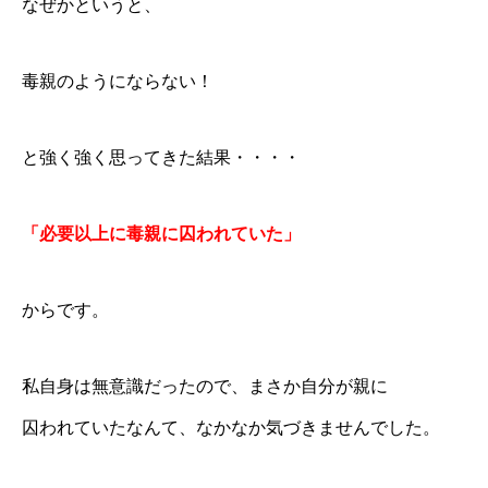
なぜかというと、
毒親のようにならない！
と強く強く思ってきた結果・・・・
「必要以上に毒親に囚われていた」
からです。
私自身は無意識だったので、まさか自分が親に
囚われていたなんて、なかなか気づきませんでした。