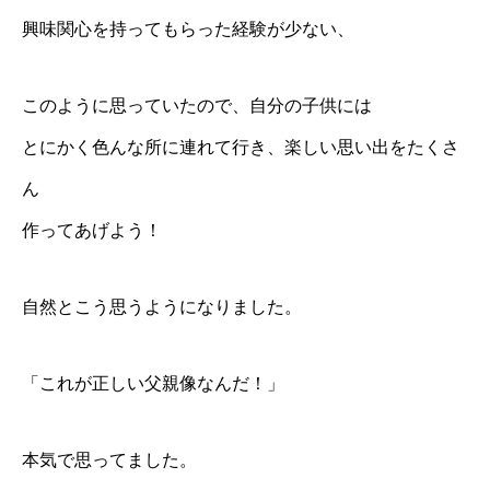
興味関心を持ってもらった経験が少ない、
このように思っていたので、自分の子供には
とにかく色んな所に連れて行き、楽しい思い出をたくさ
ん
作ってあげよう！
自然とこう思うようになりました。
「これが正しい父親像なんだ！」
本気で思ってました。