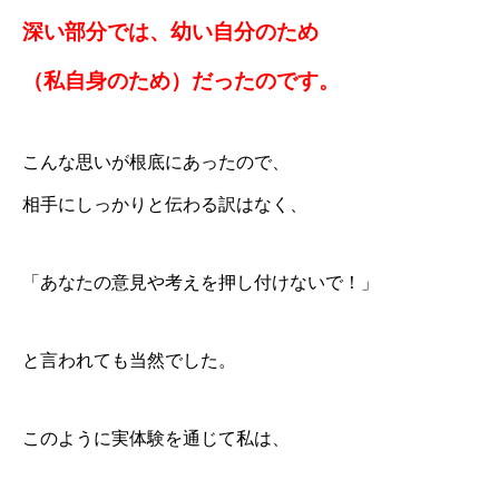
深い部分では、幼い自分のため
（私自身のため）だったのです。
こんな思いが根底にあったので、
相手にしっかりと伝わる訳はなく、
「あなたの意見や考えを押し付けないで！」
と言われても当然でした。
このように実体験を通じて私は、