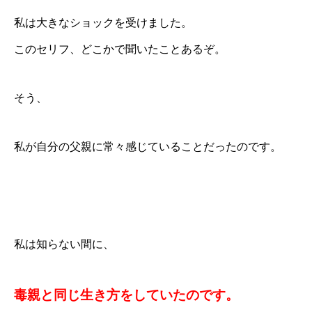
私は大きなショックを受けました。
このセリフ、どこかで聞いたことあるぞ。
そう、
私が自分の父親に常々感じていることだったのです。
私は知らない間に、
毒親と同じ生き方をしていたのです。