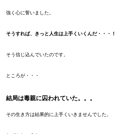
強く心に誓いました。
そうすれば、きっと人生は上手くいくんだ・・・！
そう信じ込んでいたのです。
ところが・・・
結局は毒親に囚われていた。。。
その生き方は結果的に上手くいきませんでした。