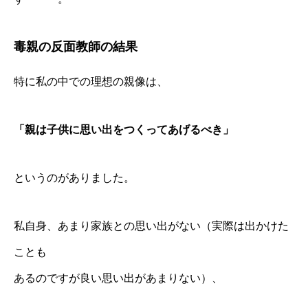
毒親の反面教師の結果
特に私の中での理想の親像は、
「親は子供に思い出をつくってあげるべき」
というのがありました。
私自身、あまり家族との思い出がない（実際は出かけた
ことも
あるのですが良い思い出があまりない）、