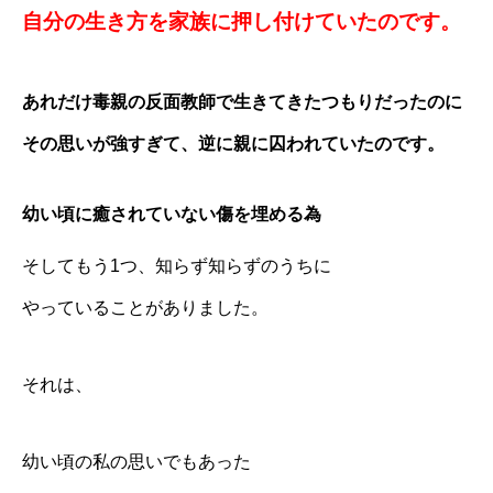
自分の生き方を家族に押し付けていたのです。
あれだけ毒親の反面教師で生きてきたつもりだったのに
その思いが強すぎて、逆に親に囚われていたのです。
幼い頃に癒されていない傷を埋める為
そしてもう1つ、知らず知らずのうちに
やっていることがありました。
それは、
幼い頃の私の思いでもあった