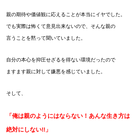
親の期待や価値観に応えることが本当にイヤでした。
でも実際は怖くて意見出来ないので、そんな親の
言うことを黙って聞いていました。
自分の本心を抑圧せざるを得ない環境だったので
ますます親に対して嫌悪を感じていました。
そして、
「俺は親のようにはならない！あんな生き方は
絶対にしない!!」