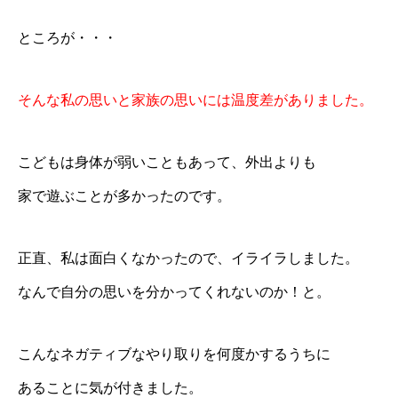
ところが・・・
そんな私の思いと家族の思いには温度差がありました。
こどもは身体が弱いこともあって、外出よりも
家で遊ぶことが多かったのです。
正直、私は面白くなかったので、イライラしました。
なんで自分の思いを分かってくれないのか！と。
こんなネガティブなやり取りを何度かするうちに
あることに気が付きました。