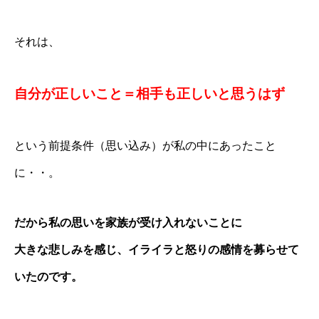
それは、
自分が正しいこと＝相手も正しいと思うはず
という前提条件（思い込み）が私の中にあったこと
に・・。
だから私の思いを家族が受け入れないことに
大きな悲しみを感じ、イライラと怒りの感情を募らせて
いたのです。