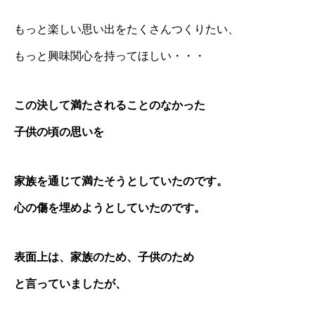
もっと楽しい思い出をたくさんつくりたい、
もっと興味関心を持ってほしい・・・
この決して満たされることのなかった
子供の頃の思いを
家族を通じて満たそうとしていたのです。
心の傷を埋めようとしていたのです。
表面上は、家族のため、子供のため
と言っていましたが、