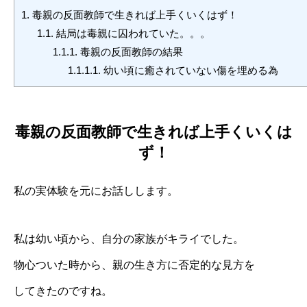
1.
毒親の反面教師で生きれば上手くいくはず！
1.1.
結局は毒親に囚われていた。。。
1.1.1.
毒親の反面教師の結果
1.1.1.1.
幼い頃に癒されていない傷を埋める為
毒親の反面教師で生きれば上手くいくは
ず！
私の実体験を元にお話しします。
私は幼い頃から、自分の家族がキライでした。
物心ついた時から、親の生き方に否定的な見方を
してきたのですね。