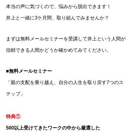
本当の声に気づくので、悩みから脱出できます！
井上と一緒に3ケ月間、取り組んでみませんか？
まずは無料メールセミナーを受講して井上という人間が
信頼できる人間かどうか確かめてみてください。
■無料メールセミナー
「親の支配を乗り越え、自分の人生を取り戻す7つのス
テップ」
特典①
500以上受けてきたワークの中から厳選した