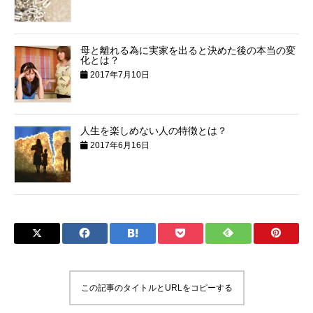
母と離れる為に実家を出ると決めた後の本当の変
化とは？
2017年7月10日
人生を楽しめない人の特徴とは？
2017年6月16日
この記事のタイトルとURLをコピーする