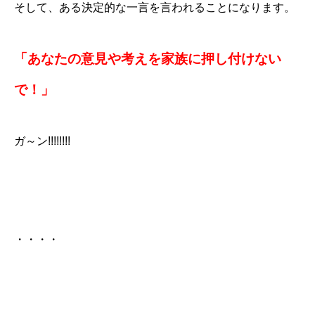
そして、ある決定的な一言を言われることになります。
「あなたの意見や考えを家族に押し付けない
で！」
ガ～ン!!!!!!!!
・・・・