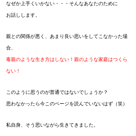
なぜか上手くいかない・・・そんなあなたのために
お話しします。
親との関係が悪く、あまり良い思いをしてこなかった場
合、
毒親のような生き方はしない！親のような家庭はつくら
ない！
このように思うのが普通ではないでしょうか？
思わなかったら今このページを読んでいないはず（笑）
私自身、そう思いながら生きてきました。