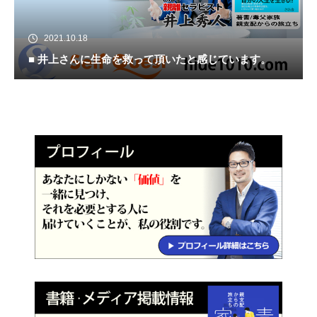
2021.10.18
■ 井上さんに生命を救って頂いたと感じています。