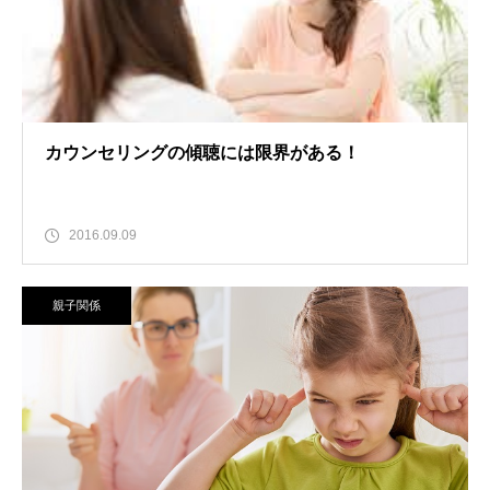
カウンセリングの傾聴には限界がある！
2016.09.09
親子関係