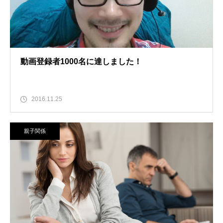
動画登録者1000名に達しました！
2016.11.25
親子関係