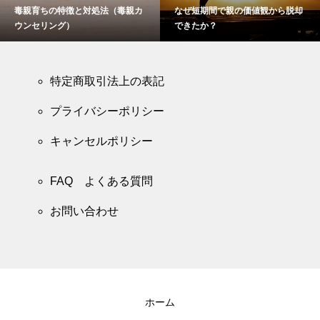
毒親育ちの特徴と対処法（毒親カ
なぜ短期間で親の価値観から脱却
ウンセリング）
できたか？
特定商取引法上の表記
プライバシーポリシー
キャンセルポリシー
FAQ よくある質問
お問い合わせ
ホーム