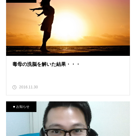
毒母の洗脳を解いた結果・・・
2016.11.30
■ お知らせ