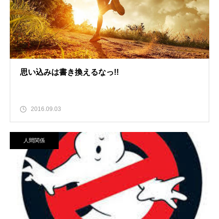
思い込みは書き換えるなっ!!
2016.09.03
人間関係