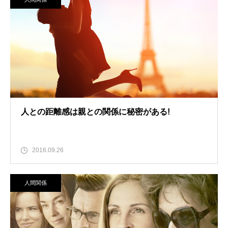
人との距離感は親との関係に秘密がある!
2016.09.26
人間関係