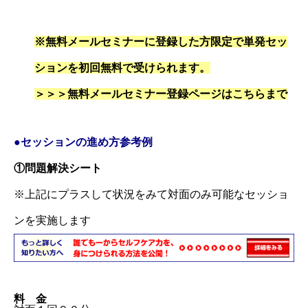
※無料メールセミナーに登録した方限定で単発セッ
ションを初回無料で受けられます。
＞＞＞
無料メールセミナー登録ページはこちらまで
●セッションの進め方
参考
例
①問題解決シート
※上記にプラスして状況をみて対面のみ可能なセッショ
ンを実施します
料 金