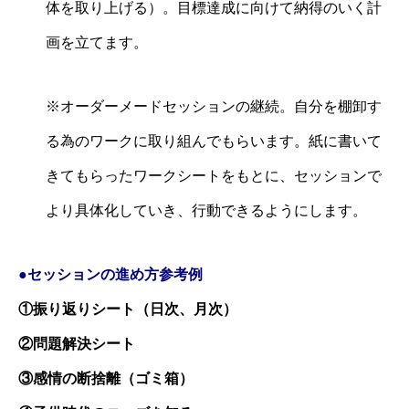
体を取り上げる）。目標達成に向けて納得のいく計
画を立てます。
※オーダーメードセッションの継続。自分を棚卸す
る為のワークに取り組んでもらいます。紙に書いて
きてもらったワークシートをもとに、セッションで
より具体化していき、行動できるようにします。
●セッションの進め方
参考
例
①振り返りシート（日次、月次）
②問題解決シート
③感情の断捨離（ゴミ箱）