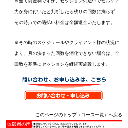
※全て前金制ですが、セッションの途中でセルケア
力が身に付いたと判断したら残りの回数に拘らず、
その時点での過払い料金は全額返金いたします。
※その時のスケジュールやクライアント様の状況に
より、月の決まった回数を消化できない場合は、全
回数を基準にセッションを継続実施致します。
このページのトップ（コース一覧）へ戻る