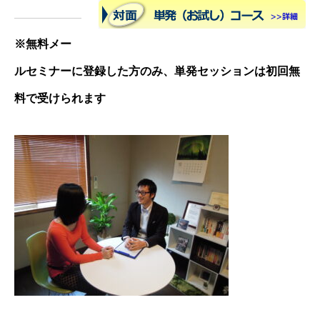
※
無料メー
ルセミナー
に登録した方のみ、単発セッションは初回無
料で受けられます