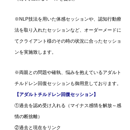
※NLP技法を用いた体感セッションや、認知行動療
法を取り入れたセッションなど、オーダーメードに
てクライアント様のその時の状況に合ったセッショ
ンを実施致します。
※両親との問題や確執、悩みを抱えているアダルト
チルドレン回復セッションも御用意しております。
【アダルトチルドレン回復セッション】
①過去を認め受け入れる（マイナス感情を解放～感
情の断捨離）
②過去と現在をリンク