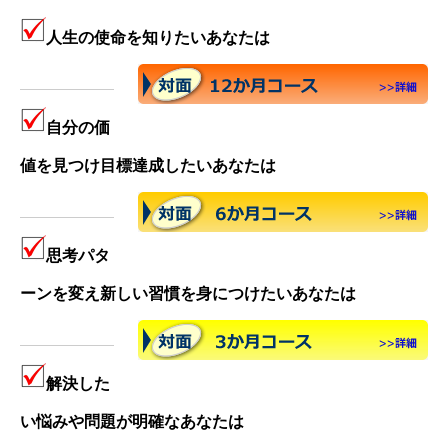
人生の使命を知りたいあなたは
自分の価
値を見つけ目標達成したいあなたは
思考パタ
ーンを変え新しい習慣を身につけたいあなたは
解決した
い悩みや問題が明確なあなたは