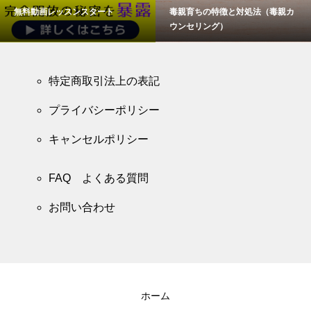
無料動画レッスンスタート
毒親育ちの特徴と対処法（毒親カ
ウンセリング）
特定商取引法上の表記
プライバシーポリシー
キャンセルポリシー
FAQ よくある質問
お問い合わせ
ホーム