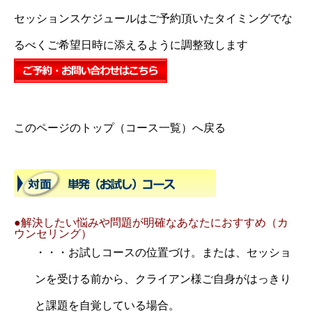
セッションスケジュールはご予約頂いたタイミングでな
るべくご希望日時に添えるように調整致します
このページのトップ（コース一覧）へ戻る
●解決したい悩みや問題が明確なあなたにおすすめ（カ
ウンセリング）
・・・お試しコースの位置づけ。または、セッショ
ンを受ける前から、クライアン様ご自身がはっきり
と課題を自覚している場合。