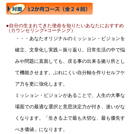
●自分の生まれてきた使命を知りたいあなたにおすすめ
（カウンセリング+コーチング）
・・・あなたオリジナルのミッション・ビジョンを
確立、文章化し実践～振り返り。日常生活の中で悩
みや問題に直面しても、戻る事の出来る拠り所とし
て機能させます。ぶれにくい自分軸を作りセルフケ
ア力を更に強化します。
ミッション・ビジョンがあることで、人生の大事な
場面での最適な選択と意思決定力が付き、迷いがな
くなります。「生きる上で最も大切な、最も優先す
べき価値」になります。