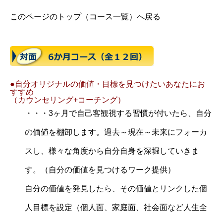
このページのトップ（コース一覧）へ戻る
●自分オリジナルの価値・目標を見つけたいあなたにお
すすめ
（カウンセリング+コーチング）
・・・3ヶ月で自己客観視する習慣が付いたら、自分
の価値を棚卸します。過去～現在～未来にフォーカ
スし、様々な角度から自分自身を深堀していきま
す。（自分の価値を見つけるワーク提供）
自分の価値を発見したら、その価値とリンクした個
人目標を設定（個人面、家庭面、社会面など人生全