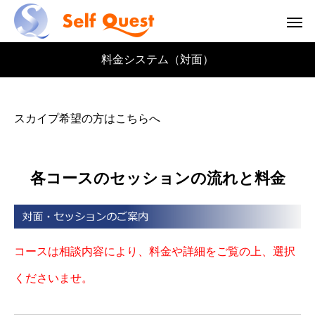
料金システム（対面）
スカイプ希望の方はこちらへ
各コースのセッションの流れと料金
コースは相談内容により、料金や詳細をご覧の上、選択
くださいませ。