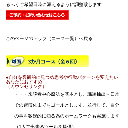
るべくご希望日時に添えるように調整致します
このページのトップ（コース一覧）へ戻る
●自分を客観的に見つめ思考や行動パターンを変えたい
あなたにおすすめ
（カウンセリング）
・・・来談者中心療法を基本とし、課題抽出～日常
での習慣化までをゴールとします。並行して、自分
の事を客観的に知る為のホームワークも実施します
（1人で出来るツールを提供）