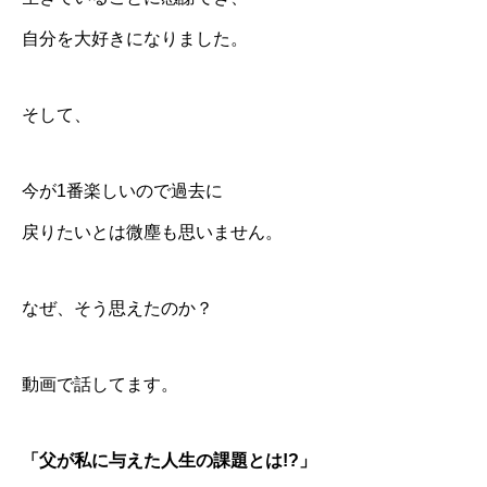
自分を大好きになりました。
そして、
今が1番楽しいので過去に
戻りたいとは微塵も思いません。
なぜ、そう思えたのか？
動画で話してます。
「父が私に与えた人生の課題とは!?」