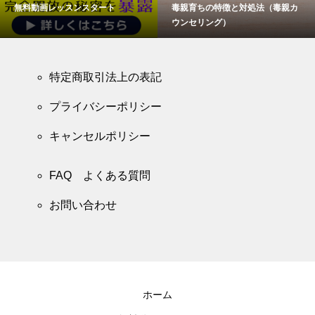
無料動画レッスンスタート
毒親育ちの特徴と対処法（毒親カ
ウンセリング）
特定商取引法上の表記
プライバシーポリシー
キャンセルポリシー
FAQ よくある質問
お問い合わせ
ホーム