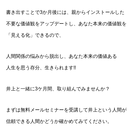
書き出すことで3か月後には、親からインストールした
不要な価値観をアップデートし、あなた本来の価値観を
「見える化」できるので、
人間関係の悩みから脱出し、あなた本来の価値ある
人生を思う存分、生きられます!!
井上と一緒に3ケ月間、取り組んでみませんか？
まずは無料メールセミナーを受講して井上という人間が
信頼できる人間かどうか確かめてみてください。