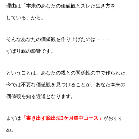
理由は「本来のあなたの価値観とズレた生き方を
している」から。
そんなあなたの価値観を作り上げたのは・・・
ずばり親の影響です。
ということは、あなたの親との関係性の中で作られた
今では不要な価値観を見つけることが、あなた本来の
価値観を知る近道となります。
まずは
「書き出す脱出法3ケ月集中コース」
がおすす
め。