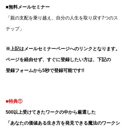
■無料メールセミナー
「親の支配を乗り越え、自分の人生を取り戻す7つのス
テップ」
※上記はメールセミナーページへのリンクとなります。
ページを経由せず、すぐに登録したい方は、下記の
登録フォームから5秒で登録可能です!!
■特典①
500以上受けてきたワークの中から厳選した
「あなたの価値ある生き方を発見できる魔法のワークシ