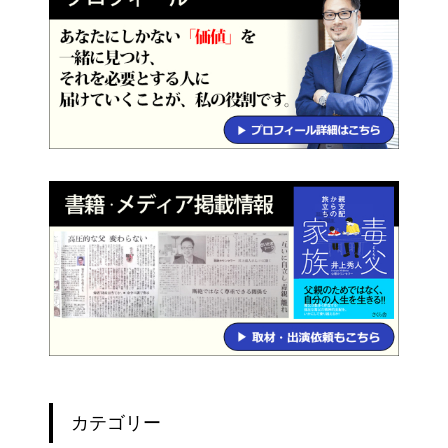
カテゴリー