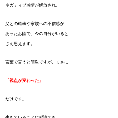
ネガティブ感情が解放され、
父との確執や家族への不信感が
あったお陰で、今の自分がいると
さえ思えます。
言葉で言うと簡単ですが、まさに
「視点が変わった」
だけです。
生きていることに感謝でき、