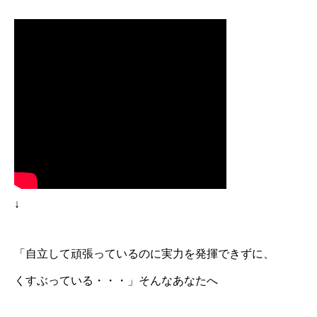
↓
「自立して頑張っているのに実力を発揮できずに、
くすぶっている・・・」そんなあなたへ