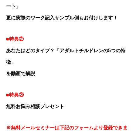
ート」
更に実際のワーク記入サンプル例もお付けします！
■特典②
あなたはどのタイプ？「アダルトチルドレンの5つの特
徴」
を動画で解説
■特典③
無料お悩み相談プレセント
※無料メールセミナーは下記のフォームより登録できま