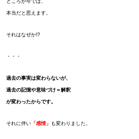
ところが今では、
本当だと思えます。
それはなぜか!?
・・・
過去の事実は変わらないが、
過去の記憶や意味づけ＝解釈
が変わったからです。
それに伴い
「感情」
も変わりました。