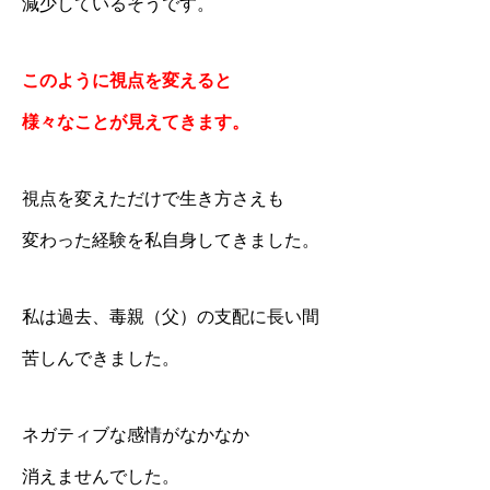
減少しているそうです。
このように視点を変えると
様々なことが見えてきます。
視点を変えただけで生き方さえも
変わった経験を私自身してきました。
私は過去、毒親（父）の支配に長い間
苦しんできました。
ネガティブな感情がなかなか
消えませんでした。