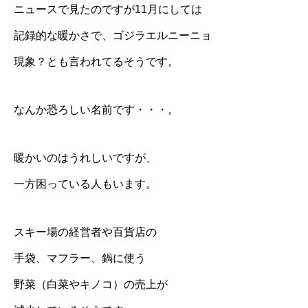
ニュースで見たのですが11月にしては
記録的な暖かさで、ゴジラエルニーニョ
現象？とも言われてるそうです。
なんか恐ろしい名前です・・・。
暖かいのはうれしいですが、
一方困っている人もいます。
スキー場の経営者や百貨店の
手袋、マフラー、鍋に使う
野菜（白菜やキノコ）の売上が