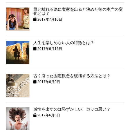
母と離れる為に実家を出ると決めた後の本当の変
化とは？
2017年7月10日
人生を楽しめない人の特徴とは？
2017年6月16日
古く腐った固定観念を破壊する方法とは？
2017年6月9日
感情を出すのは恥ずかしい、カッコ悪い？
2017年6月6日