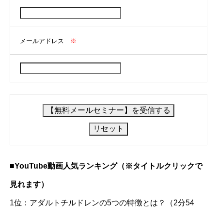
メールアドレス
※
■YouTube動画人気ランキング（※タイトルクリックで
見れます）
1位：アダルトチルドレンの5つの特徴とは？（2分54