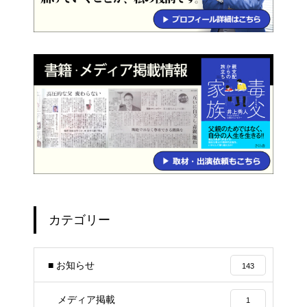
カテゴリー
■ お知らせ
143
メディア掲載
1