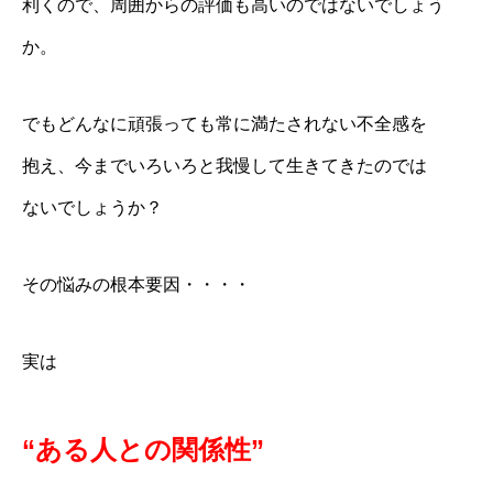
利くので、周囲からの評価も高いのではないでしょう
か。
でもどんなに頑張っても常に満たされない不全感を
抱え、今までいろいろと我慢して生きてきたのでは
ないでしょうか？
その悩みの根本要因・・・・
実は
“ある人との関係性”