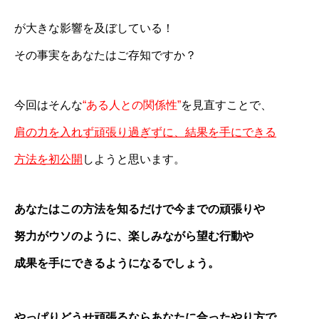
が大きな影響を及ぼしている！
その事実をあなたはご存知ですか？
今回はそんな
“ある人との関係性”
を見直すことで、
肩の力を入れず頑張り過ぎずに、結果を手にできる
方法を初公開
しようと思います。
あなたはこの方法を知るだけで今までの頑張りや
努力がウソのように、楽しみながら望む行動や
成果を手にできるようになるでしょう。
やっぱりどうせ頑張るならあなたに合ったやり方で