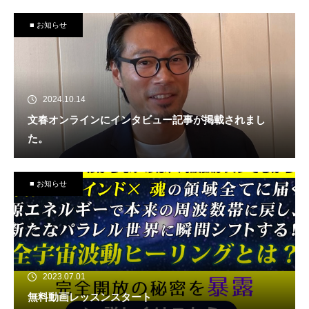
■ お知らせ
2024.10.14
文春オンラインにインタビュー記事が掲載されまし
た。
■ お知らせ
2023.07.01
無料動画レッスンスタート