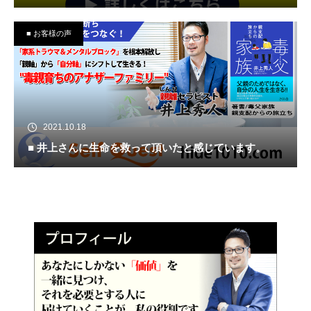
■ お客様の声
2021.10.18
■ 井上さんに生命を救って頂いたと感じています。