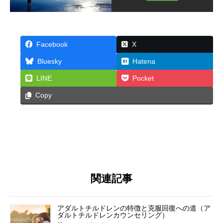
Facebook
X
Bluesky
Hatena
LINE
Pocket
Copy
関連記事
アダルトチルドレンの特徴と克服回復への道（ア
ダルトチルドレンカウンセリング）