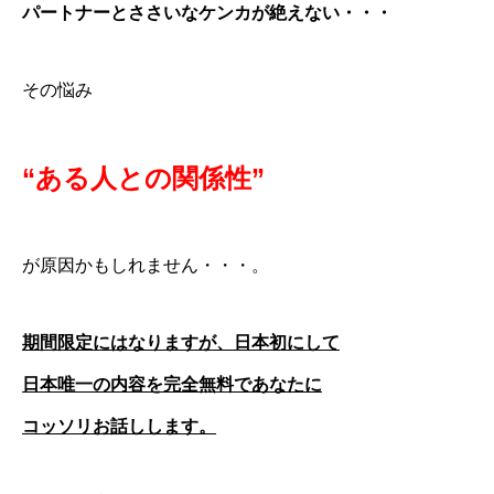
パートナーとささいなケンカが絶えない・・・
その悩み
“ある人との関係性”
が原因かもしれません・・・。
期間限定にはなりますが、日本初にして
日本唯一の内容を完全無料であなたに
コッソリお話しします。