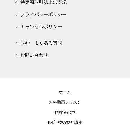
特定商取引法上の表記
プライバシーポリシー
キャンセルポリシー
FAQ よくある質問
お問い合わせ
ホーム
無料動画レッスン
体験者の声
ｾﾗﾋﾟｰ技術ﾏｽﾀｰ講座