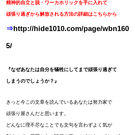
精神的自立と脱・ワーカホリックを手に入れて
頑張り過ぎから解放される方法の詳細はこちらから
⇒
http://hide1010.com/page/wbn160
5/
『なぜあなたは自分を犠牲にしてまで頑張り過ぎて
しまうのでしょうか？』
きっと今この文章を読んでいるあなたは努力家で
頑張り屋さんだと思います。
どんなに理不尽なことでも文句を言わずよく気が