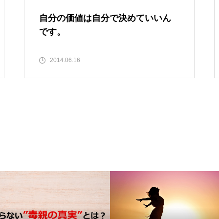
自分の価値は自分で決めていいん
です。
2014.06.16