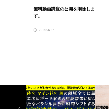
無料動画講座の公開を削除しま
す。
2014.06.27