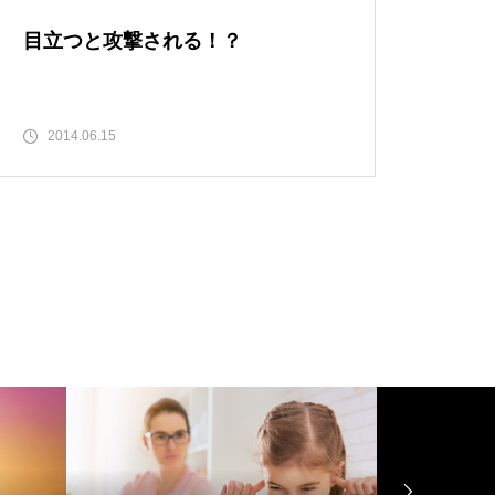
目立つと攻撃される！？
2014.06.15