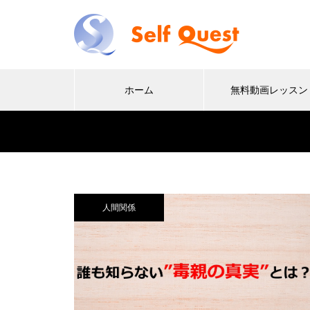
ホーム
無料動画レッスン
人間関係