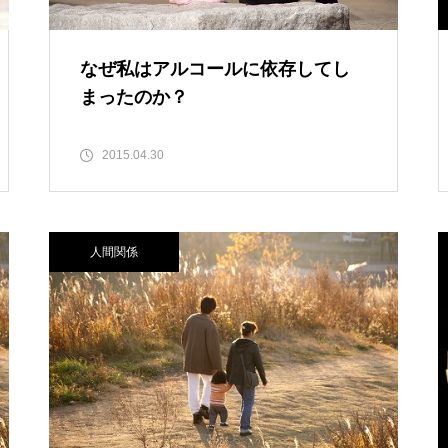
なぜ私はアルコールに依存してし
まったのか？
2015.04.30
人間関係