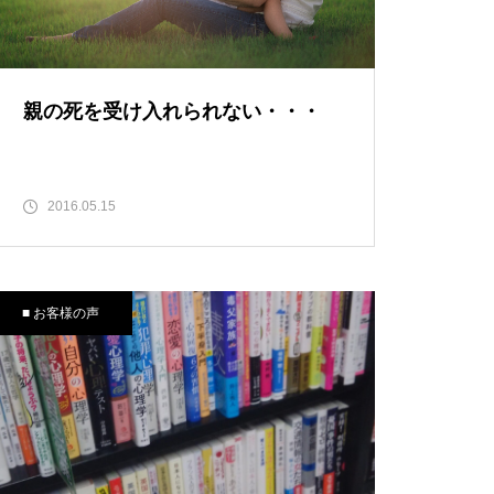
親の死を受け入れられない・・・
2016.05.15
■ お客様の声