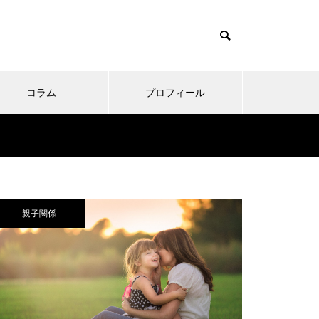
コラム
プロフィール
親子関係