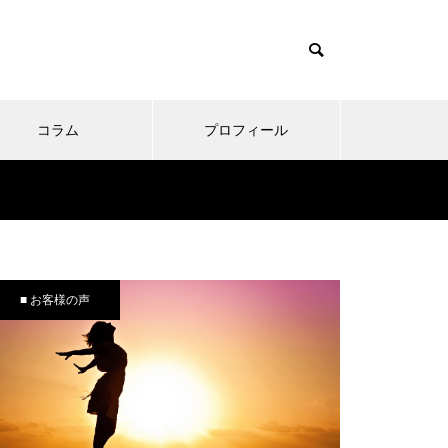
コラム
プロフィール
■ お客様の声