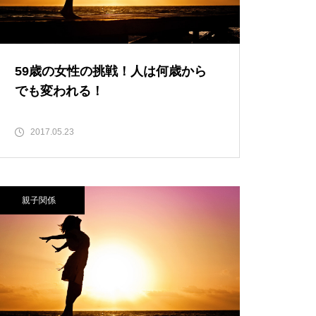
59歳の女性の挑戦！人は何歳から
でも変われる！
2017.05.23
親子関係