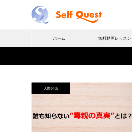
ホーム
無料動画レッスン
人間関係