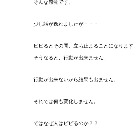
そんな感覚です。
少し話が逸れましたが・・・
ビビるとその間、立ち止まることになります。
そうなると、行動が出来ません。
行動が出来ないから結果も出ません。
それでは何も変化しません。
ではなぜ人はビビるのか？？