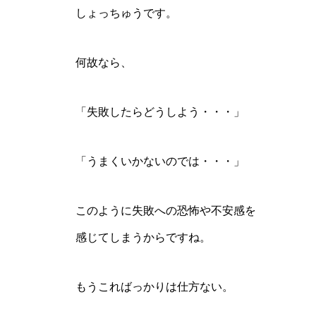
しょっちゅうです。
何故なら、
「失敗したらどうしよう・・・」
「うまくいかないのでは・・・」
このように失敗への恐怖や不安感を
感じてしまうからですね。
もうこればっかりは仕方ない。