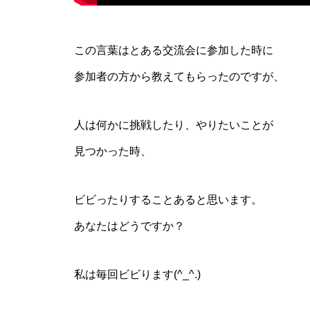
この言葉はとある交流会に参加した時に
参加者の方から教えてもらったのですが、
人は何かに挑戦したり、やりたいことが
見つかった時、
ビビったりすることあると思います。
あなたはどうですか？
私は毎回ビビります(^_^.)