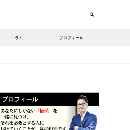
コラム
プロフィール