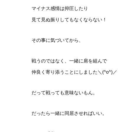
マイナス感情は抑圧したり
見て見ぬ振りしてもなくならない！
その事に気づいてから、
戦うのではなく、一緒に肩を組んで
仲良く寄り添うことにしました＼(^o^)／
だって戦っても意味ないもん。
だったら一緒に同居させればいい。