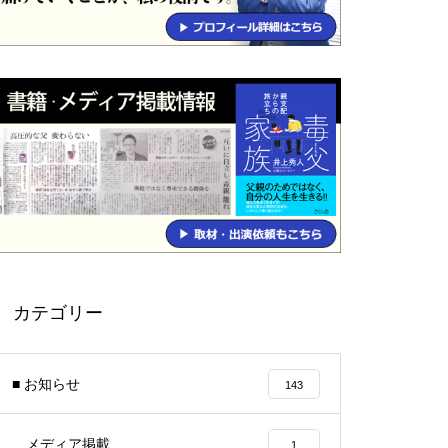
カテゴリー
■ お知らせ
143
メディア掲載
1