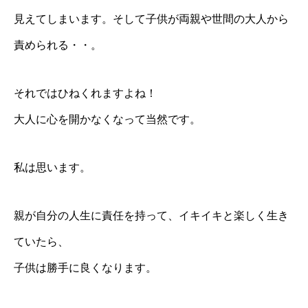
見えてしまいます。そして子供が両親や世間の大人から
責められる・・。
それではひねくれますよね！
大人に心を開かなくなって当然です。
私は思います。
親が自分の人生に責任を持って、イキイキと楽しく生き
ていたら、
子供は勝手に良くなります。