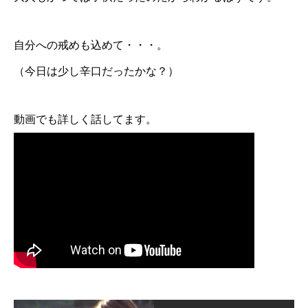
自分への戒めも込めて・・・。
（今日は少し辛口だったかな？）
動画でも詳しく話してます。