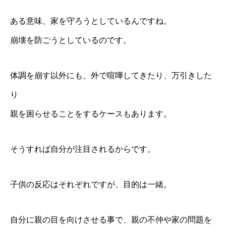
ある意味、家を守ろうとしているんですね。
崩壊を防ごうとしているのです。
体調を崩す以外にも、外で喧嘩してきたり、万引きした
り
親を困らせることをするケースもあります。
そうすれば自分が注目されるからです。
子供の反応はそれぞれですが、目的は一緒。
自分に親の目を向けさせる事で、親の不仲や家の問題を