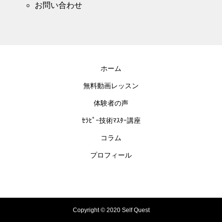
お問い合わせ
ホーム
無料動画レッスン
体験者の声
ｾﾗﾋﾟｰ技術ﾏｽﾀｰ講座
コラム
プロフィール
Copyright © 2020 Self Quest