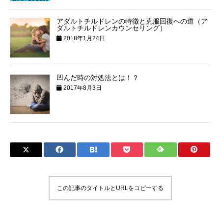
アダルトチルドレンの特徴と克服回復への道（ア
ダルトチルドレンカウンセリング）
2018年1月24日
凹んだ時の対処法とは！？
2017年8月3日
この記事のタイトルとURLをコピーする