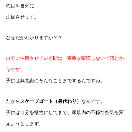
の目を自分に
注目させます。
なぜだかわかりますか？？
自分に注目させている間は、両親が喧嘩しないで済むか
らです。
子供は無意識にそんなことまでするんですね。
だから
スケープゴート（身代わり）
なんです。
子供は自分を犠牲にしてまで、家族内の不穏な空気を変
えようとします。