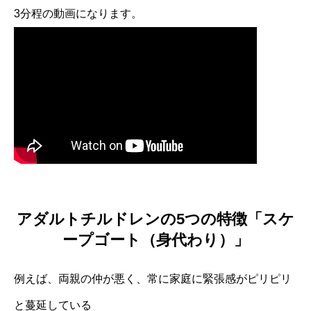
3分程の動画になります。
アダルトチルドレンの5つの特徴「スケ
ープゴート（身代わり）」
例えば、両親の仲が悪く、常に家庭に緊張感がピリピリ
と蔓延している