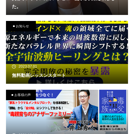
た。
■ お知らせ
2023.07.01
無料動画レッスンスタート
■ お客様の声