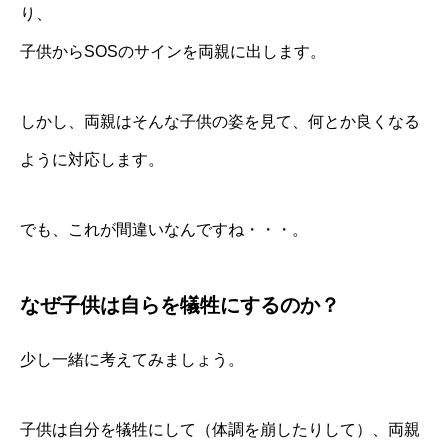
り、
子供からSOSのサインを両親に出します。
しかし、両親はそんな子供の姿を見て、何とか良くなる
ように対応します。
でも、これが間違いなんですね・・・。
なぜ子供は自らを犠牲にするのか？
少し一緒に考えてみましょう。
子供は自分を犠牲にして（体調を崩したりして）、両親