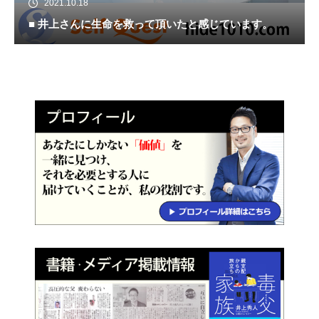
2021.10.18
■ 井上さんに生命を救って頂いたと感じています。