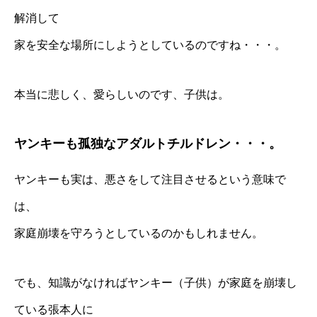
解消して
家を安全な場所にしようとしているのですね・・・。
本当に悲しく、愛らしいのです、子供は。
ヤンキーも孤独なアダルトチルドレン・・・。
ヤンキーも実は、悪さをして注目させるという意味で
は、
家庭崩壊を守ろうとしているのかもしれません。
でも、知識がなければヤンキー（子供）が家庭を崩壊し
ている張本人に