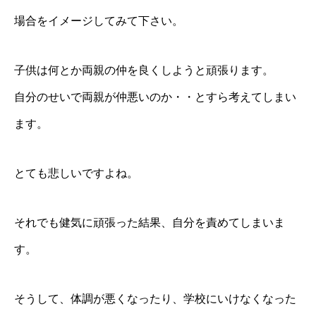
場合をイメージしてみて下さい。
子供は何とか両親の仲を良くしようと頑張ります。
自分のせいで両親が仲悪いのか・・とすら考えてしまい
ます。
とても悲しいですよね。
それでも健気に頑張った結果、自分を責めてしまいま
す。
そうして、体調が悪くなったり、学校にいけなくなった