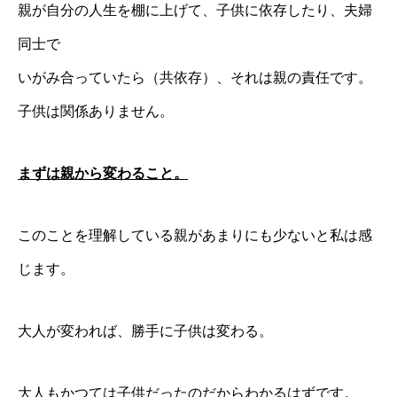
親が自分の人生を棚に上げて、子供に依存したり、夫婦
同士で
いがみ合っていたら（共依存）、それは親の責任です。
子供は関係ありません。
まずは親から変わること。
このことを理解している親があまりにも少ないと私は感
じます。
大人が変われば、勝手に子供は変わる。
大人もかつては子供だったのだからわかるはずです。