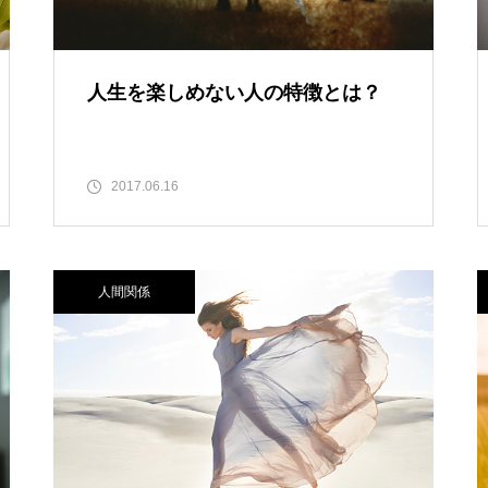
人生を楽しめない人の特徴とは？
2017.06.16
人間関係