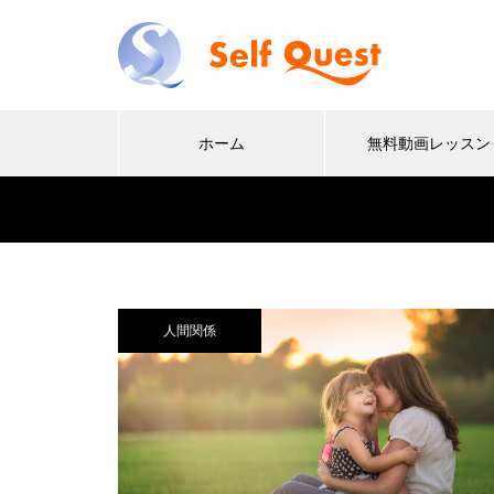
ホーム
無料動画レッスン
人間関係