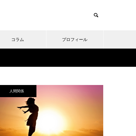
コラム
プロフィール
人間関係