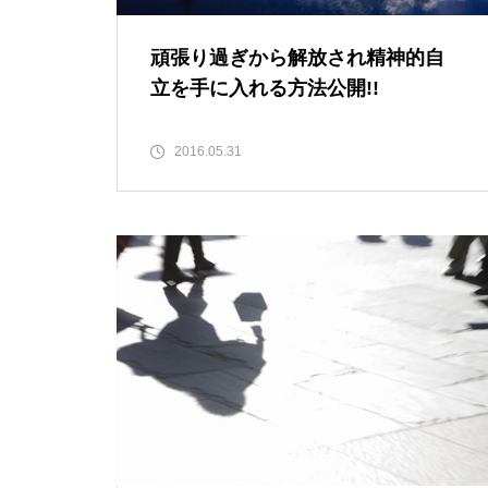
頑張り過ぎから解放され精神的自
立を手に入れる方法公開!!
2016.05.31