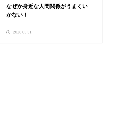
なぜか身近な人間関係がうまくい
かない！
2016.03.31