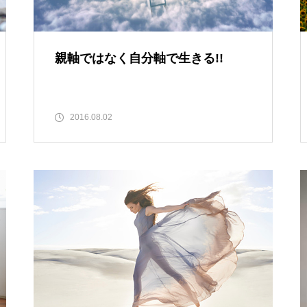
親軸ではなく自分軸で生きる!!
2016.08.02