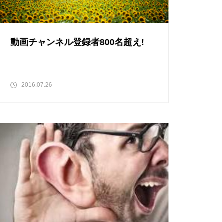
動画チャンネル登録者800名超え!
2016.07.26