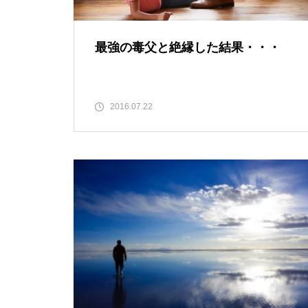
最強の毒父と絶縁した結果・・・
2016.07.22