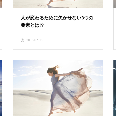
人が変わるために欠かせない3つの
要素とは!?
2016.07.06