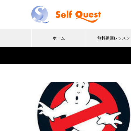
ホーム
無料動画レッスン