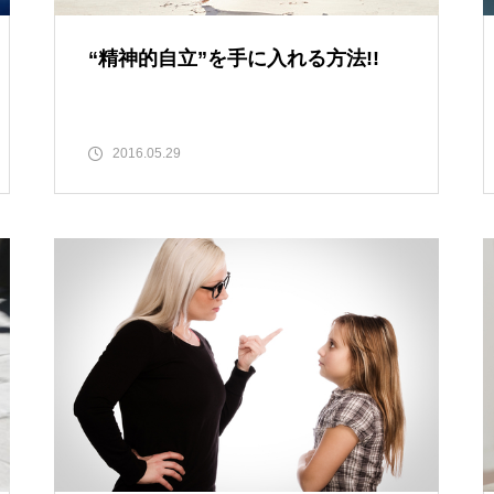
“精神的自立”を手に入れる方法!!
2016.05.29