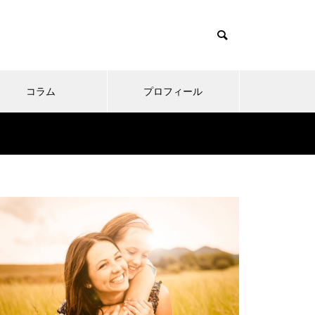
コラム
プロフィール