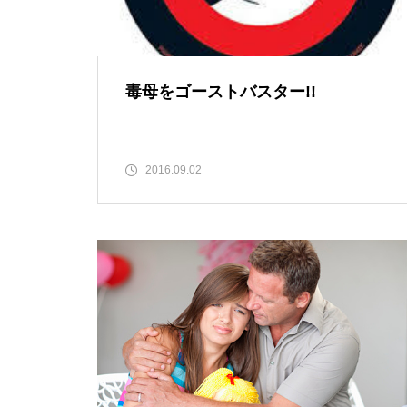
毒母をゴーストバスター!!
2016.09.02