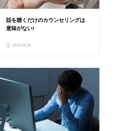
話を聴くだけのカウンセリングは
意味がない!
2016.06.28