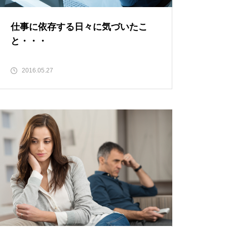
仕事に依存する日々に気づいたこ
と・・・
2016.05.27